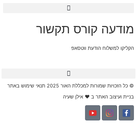
לתוכן
מודעה קורס תקשור
הקליקו למשלוח הודעת ווטסאפ
© כל הזכויות שמורות למכללת האור 2025 תנאי שימוש באתר​
בניית ועיצוב האתר ב ❤ אילן שעיה