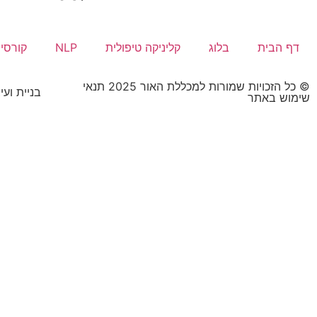
דף הבית
בלוג
קליניקה טיפולית
NLP
קורסי
© כל הזכויות שמורות למכללת האור 2025 תנאי
בניית וע
שימוש באתר​