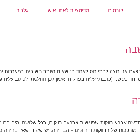
קורסים
מדיטציות לאיזון אישי
גלריה
ם אני רוצה להתייחס לאחד הנושאים היותר חשובים במערכות יחס
יוחד כששני (כתבתי עליה בפרק הראשון לכן החלטתי לכתוב עליה
שה ארבע רווקות שפוגשות ארבעה רווקים, בכל שלושה ימים הם 
רכבות של הרווקות והרווקים – הבחירה. יש שיגידו שאין בחירה בכ