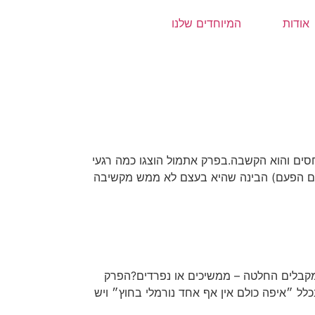
אודות
המיוחדים שלנו
ים והוא הקשבה.בפרק אתמול הוצגו כמה רגעי
 גם הפעם) הבינה שהיא בעצם לא ממש מקשיבה
מקבלים החלטה – ממשיכים או נפרדים?הפרק
לל ״איפה כולם אין אף אחד נורמלי בחוץ״ ויש