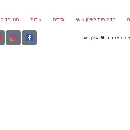
ם
מדיטציות לאיזון אישי
גלריה
אודות
המיוחדים 
יצוב האתר ב ❤ אילן שעיה