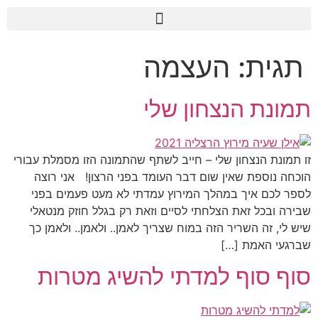
לתוכן
תגית:
העצמה
תמונת הנצחון שלי
זו תמונת הנצחון שלי – חייב לשתף שהתמונה הזו מסמלת עבורי
הוכחה נוספת שאין שום דבר העומד בפני הרצון! אני רוצה
לספר לכם איך במהלך המירוץ עמדתי לא מעט פעמים בפני
שבירה ובכל זאת הצלחתי לסיים וזאת רק בגלל חוזק מנטאלי
שיש לי, זה השריר הזה במוח שצריך לאמן.. ולאמן.. ולאמן כך
שברגעי האמת […]
סוף סוף למדתי להשיג מטרות