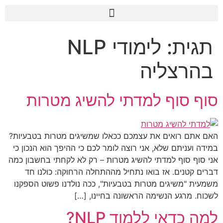
לתוכן
תגית:
לימודי NLP
בהרצליה
סוף סוף למדתי להשיג מטרות
האם אתם רואים את עצמכם ככאלו שמשיגים מטרות בטבעיות?
במידה ועניתם שלא, אני רוצה לומר לכם כי ההיפך הוא הנכון כי
אני סוף סוף למדתי להשיג מטרות – רק לא לקחתי בחשבון כמה
דברים קטנים. אז בואו נתחיל מההתחלה הרחוקה: כולנו חד
משמעית "משיגים מטרות בטבעיות", ככה נולדנו פשוט הספקנו
לשכוח. מרגע הנשימה הראשונה בחיינו, […]
למה כדאי ללמוד NLP?