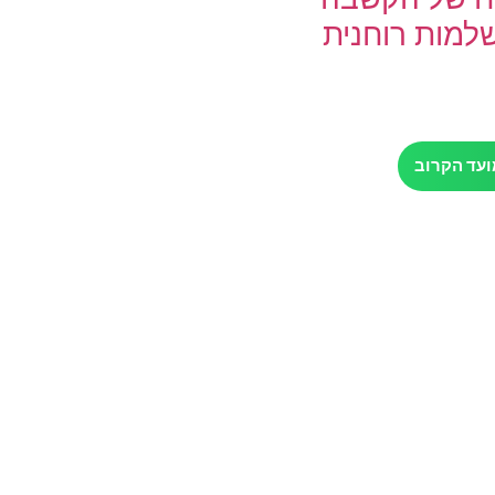
למות רוחנית
ועד הקרוב