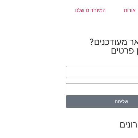
אודות
המיוחדים שלנו
ר מעודכנים?
 פרטים
שליחה
ונים