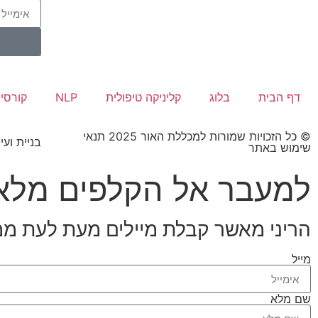
דף הבית
בלוג
קליניקה טיפולית
NLP
קורסי
© כל הזכויות שמורות למכללת האור 2025 תנאי
בניית וע
שימוש באתר​
למעבר אל הקלפים מלאו
הריני מאשר קבלת מיילים מעת לעת מ
מייל
שם מלא