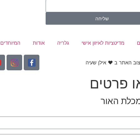
שליחה
ם
מדיטציות לאיזון אישי
גלריה
אודות
המיוחדים 
יצוב האתר ב ❤ אילן שעיה
 פרטים
מכלת האור